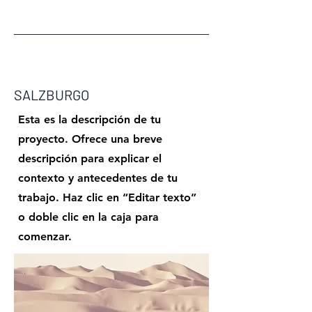
SALZBURGO
Esta es la descripción de tu
proyecto. Ofrece una breve
descripción para explicar el
contexto y antecedentes de tu
trabajo. Haz clic en “Editar texto”
o doble clic en la caja para
comenzar.