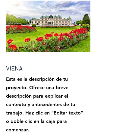
VIENA
Esta es la descripción de tu
proyecto. Ofrece una breve
descripción para explicar el
contexto y antecedentes de tu
trabajo. Haz clic en “Editar texto”
o doble clic en la caja para
comenzar.