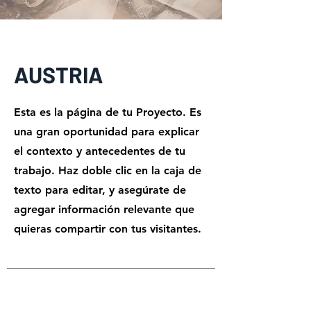
AUSTRIA
Esta es la página de tu Proyecto. Es
una gran oportunidad para explicar
el contexto y antecedentes de tu
trabajo. Haz doble clic en la caja de
texto para editar, y asegúrate de
agregar información relevante que
quieras compartir con tus visitantes.