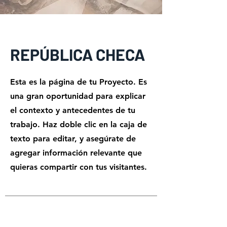
REPÚBLICA CHECA
Esta es la página de tu Proyecto. Es
una gran oportunidad para explicar
el contexto y antecedentes de tu
trabajo. Haz doble clic en la caja de
texto para editar, y asegúrate de
agregar información relevante que
quieras compartir con tus visitantes.