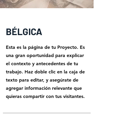
BÉLGICA
Esta es la página de tu Proyecto. Es
una gran oportunidad para explicar
el contexto y antecedentes de tu
trabajo. Haz doble clic en la caja de
texto para editar, y asegúrate de
agregar información relevante que
quieras compartir con tus visitantes.